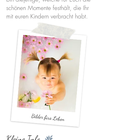
schönen Momente festhält, die Ihr
mit euren Kindern verbracht habt.
Bilder fürs Leben
Kleine Info