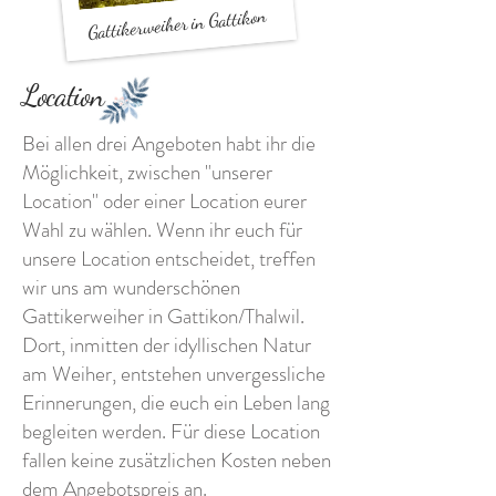
Gattikerweiher in Gattikon
Location
Bei allen drei Angeboten habt ihr die
Möglichkeit, zwischen "unserer
Location" oder einer Location eurer
Wahl zu wählen. Wenn ihr euch für
unsere Location entscheidet, treffen
wir uns am wunderschönen
Gattikerweiher in Gattikon/Thalwil.
Dort, inmitten der idyllischen Natur
am Weiher, entstehen unvergessliche
Erinnerungen, die euch ein Leben lang
begleiten werden. Für diese Location
fallen keine zusätzlichen Kosten neben
dem Angebotspreis an.