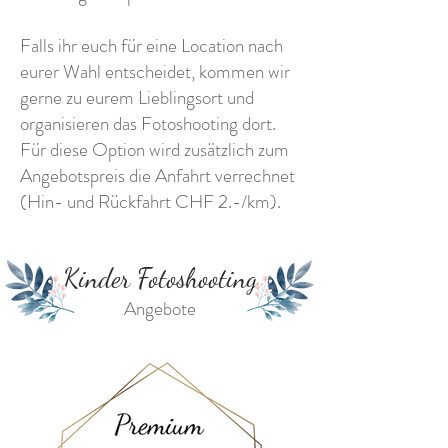
Falls ihr euch für eine Location nach
eurer Wahl entscheidet, kommen wir
gerne zu eurem Lieblingsort und
organisieren das Fotoshooting dort.
Für diese Option wird zusätzlich zum
Angebotspreis die Anfahrt verrechnet
(Hin- und Rückfahrt CHF 2.-/km).
Kinder Fotoshooting
Angebote