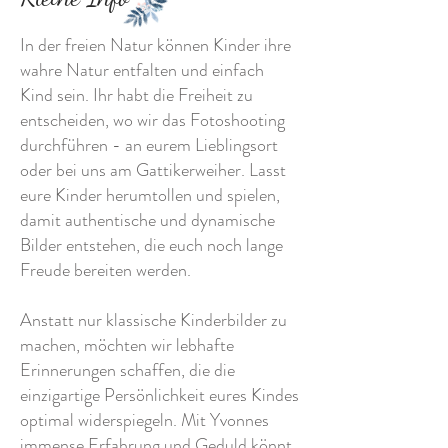
In der freien Natur können Kinder ihre
wahre Natur entfalten und einfach
Kind sein. Ihr habt die Freiheit zu
entscheiden, wo wir das Fotoshooting
durchführen - an eurem Lieblingsort
oder bei uns am Gattikerweiher. Lasst
eure Kinder herumtollen und spielen,
damit authentische und dynamische
Bilder entstehen, die euch noch lange
Freude bereiten werden.
Anstatt nur klassische Kinderbilder zu
machen, möchten wir lebhafte
Erinnerungen schaffen, die die
einzigartige Persönlichkeit eures Kindes
optimal widerspiegeln. Mit Yvonnes
immense Erfahrung und Geduld könnt