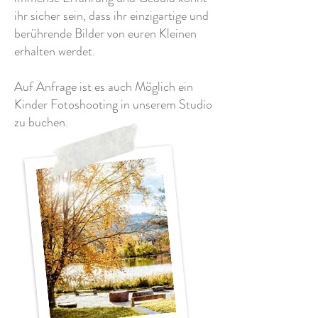
ihr sicher sein, dass ihr einzigartige und
berührende Bilder von euren Kleinen
erhalten werdet.
Auf Anfrage ist es auch Möglich ein
Kinder Fotoshooting in unserem Studio
zu buchen.