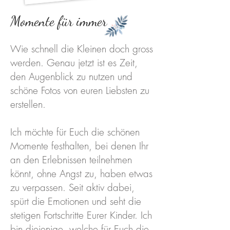
Momente für immer
Wie schnell die Kleinen doch gross
werden. Genau jetzt ist es Zeit,
den Augenblick zu nutzen und
schöne Fotos von euren Liebsten zu
erstellen.
Ich möchte für Euch die schönen
Momente festhalten, bei denen Ihr
an den Erlebnissen teilnehmen
könnt, ohne Angst zu, haben etwas
zu verpassen. Seit aktiv dabei,
spürt die Emotionen und seht die
stetigen Fortschritte Eurer Kinder. Ich
bin diejenige, welche für Euch die