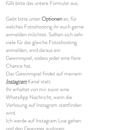
füllt bitte das untere Formular aus.
Gebt bitte unter
Optionen
an, für
welches Fotoshooting ihr euch gerne
anmelden möchtet. Sollten sich sehr
viele für das gleiche Fotoshooting
anmelden, wird daraus ein
Gewinnspiel, sodass jeder eine faire
Chance hat.
Das Gewinnspiel findet auf meinem
Instagram
Kanal statt.
Ihr erhaltet von mir zuvor eine
WhatsApp Nachricht, wann die
Verlosung auf Instagram stattfinden
wird.
Ich werde auf Instagram Live gehen
und den Gewinner auslosen.