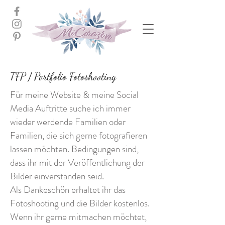
TFP / Portfolio Fotoshooting
Für meine Website & meine Social
Media Auftritte suche ich immer
wieder werdende Familien oder
Familien, die sich gerne fotografieren
lassen möchten. Bedingungen sind,
dass ihr mit der Veröffentlichung der
Bilder einverstanden seid.
Als Dankeschön erhaltet ihr das
Fotoshooting und die Bilder kostenlos.
Wenn ihr gerne mitmachen möchtet,