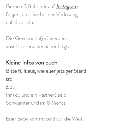
Gerne dürft ihr mir auf
Instagram
folgen, um Live bei der Verlosung
dabei zu sein.
Die Gewinnerin(er) werden
anschliessend benachrichtigt.
Kleine Infos von euch:
Bitte füllt aus, wie euer jetziger Stand
ist:
z.B.
Ihr (du und ein Partner) seid
Schwanger und im 8 Monat.
Euer Baby kommt bald auf die Welt.