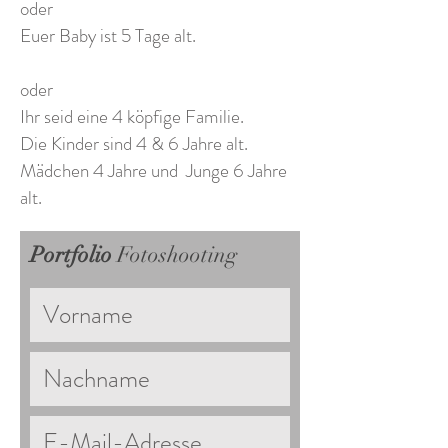
oder
Euer Baby ist 5 Tage alt.
oder
Ihr seid eine 4 köpfige Familie.
Die Kinder sind 4 & 6 Jahre alt.
Mädchen 4 Jahre und Junge 6 Jahre
alt.
Portfolio
Fotoshooting