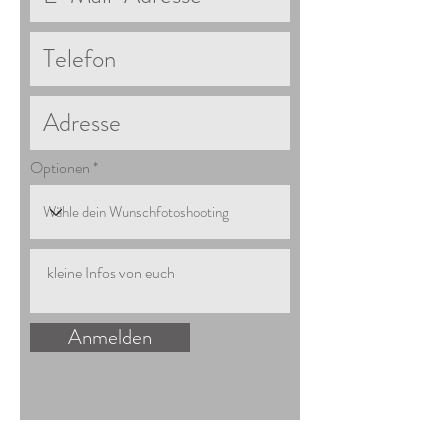
Optionen
Anmelden