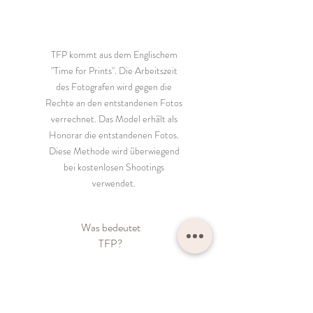
TFP kommt aus dem Englischem
"Time for Prints". Die Arbeitszeit
des Fotografen wird gegen die
Rechte an den entstandenen Fotos
verrechnet. Das Model erhält als
Honorar die entstandenen Fotos.
Diese Methode wird überwiegend
bei kostenlosen Shootings
verwendet.
Was bedeutet
TFP?